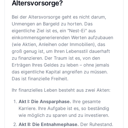
Altersvorsorge?
Bei der Altersvorsorge geht es nicht darum,
Unmengen an Bargeld zu horten. Das
eigentliche Ziel ist es, ein "Nest-Ei" aus
einkommensgenerierenden Werten aufzubauen
(wie Aktien, Anleihen oder Immobilien), das
groß genug ist, um Ihren Lebensstil dauerhaft
zu finanzieren. Der Traum ist es, von den
Erträgen Ihres Geldes zu leben – ohne jemals
das eigentliche Kapital angreifen zu müssen.
Das ist finanzielle Freiheit.
Ihr finanzielles Leben besteht aus zwei Akten:
Akt I: Die Ansparphase.
Ihre gesamte
Karriere. Ihre Aufgabe ist es, so beständig
wie möglich zu sparen und zu investieren.
Akt II: Die Entnahmephase.
Der Ruhestand.