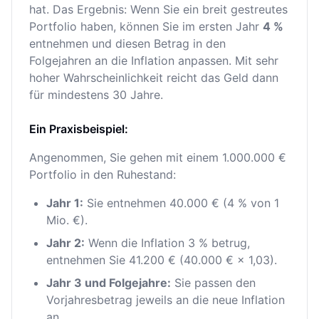
hat. Das Ergebnis: Wenn Sie ein breit gestreutes
Portfolio haben, können Sie im ersten Jahr
4 %
entnehmen und diesen Betrag in den
Folgejahren an die Inflation anpassen. Mit sehr
hoher Wahrscheinlichkeit reicht das Geld dann
für mindestens 30 Jahre.
Ein Praxisbeispiel:
Angenommen, Sie gehen mit einem 1.000.000 €
Portfolio in den Ruhestand:
Jahr 1:
Sie entnehmen 40.000 € (4 % von 1
Mio. €).
Jahr 2:
Wenn die Inflation 3 % betrug,
entnehmen Sie 41.200 € (40.000 € × 1,03).
Jahr 3 und Folgejahre:
Sie passen den
Vorjahresbetrag jeweils an die neue Inflation
an.