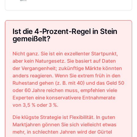
Ist die 4-Prozent-Regel in Stein
gemeißelt?
Nicht ganz. Sie ist ein exzellenter Startpunkt,
aber kein Naturgesetz. Sie basiert auf Daten
der Vergangenheit; zukünftige Märkte könnten
anders reagieren. Wenn Sie extrem früh in den
Ruhestand gehen (z. B. mit 40) und das Geld 50
oder 60 Jahre reichen muss, empfehlen viele
Experten eine konservativere Entnahmerate
von 3,5 % oder 3 %.
Die klügste Strategie ist Flexibilität. In guten
Marktjahren gönnen Sie sich vielleicht etwas
mehr, in schlechten Jahren wird der Gürtel