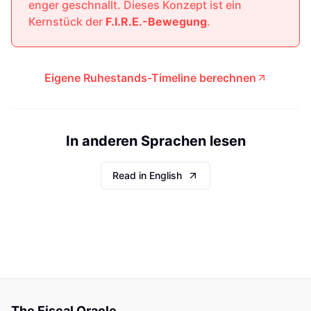
enger geschnallt. Dieses Konzept ist ein
Kernstück der
F.I.R.E.-Bewegung
.
Eigene Ruhestands-Timeline berechnen
In anderen Sprachen lesen
Read in English
The Fiscal Oracle