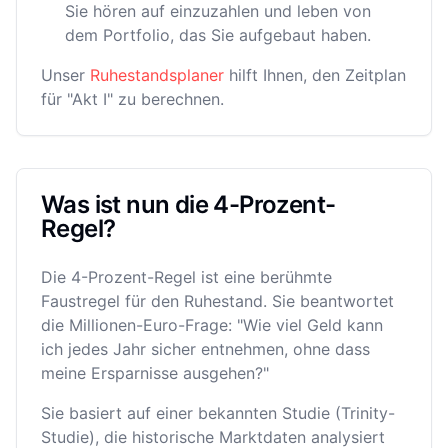
Sie hören auf einzuzahlen und leben von
dem Portfolio, das Sie aufgebaut haben.
Unser
Ruhestandsplaner
hilft Ihnen, den Zeitplan
für "Akt I" zu berechnen.
Was ist nun die 4-Prozent-
Regel?
Die 4-Prozent-Regel ist eine berühmte
Faustregel für den Ruhestand. Sie beantwortet
die Millionen-Euro-Frage: "Wie viel Geld kann
ich jedes Jahr sicher entnehmen, ohne dass
meine Ersparnisse ausgehen?"
Sie basiert auf einer bekannten Studie (Trinity-
Studie), die historische Marktdaten analysiert