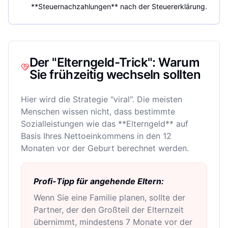
**Steuernachzahlungen** nach der Steuererklärung.
Der "Elterngeld-Trick": Warum
Sie frühzeitig wechseln sollten
Hier wird die Strategie "viral". Die meisten
Menschen wissen nicht, dass bestimmte
Sozialleistungen wie das **Elterngeld** auf
Basis Ihres Nettoeinkommens in den 12
Monaten vor der Geburt berechnet werden.
Profi-Tipp für angehende Eltern:
Wenn Sie eine Familie planen, sollte der
Partner, der den Großteil der Elternzeit
übernimmt, mindestens 7 Monate vor der