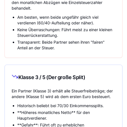
den monatlichen Abzügen wie Einzelsteuerzahler
behandelt.
Am besten, wenn beide ungefähr gleich viel
verdienen (60/40-Aufteilung oder näher).
Keine Überraschungen: Führt meist zu einer kleinen
Steuerrückerstattung.
Transparent: Beide Partner sehen ihren "fairen"
Anteil an der Steuer.
Klasse 3 / 5 (Der große Split)
Ein Partner (Klasse 3) erhält alle Steuerfreibeträge; der
andere (Klasse 5) wird ab dem ersten Euro besteuert.
Historisch beliebt bei 70/30 Einkommenssplits.
**Höheres monatliches Netto** für den
Hauptverdiener.
**Gefahr**: Führt oft zu erheblichen