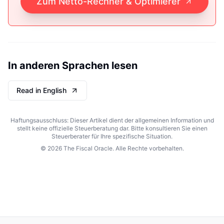
Zum Netto-Rechner & Optimierer
In anderen Sprachen lesen
Read in English
Haftungsausschluss: Dieser Artikel dient der allgemeinen Information und
stellt keine offizielle Steuerberatung dar. Bitte konsultieren Sie einen
Steuerberater für Ihre spezifische Situation.
©
2026
The Fiscal Oracle. Alle Rechte vorbehalten.