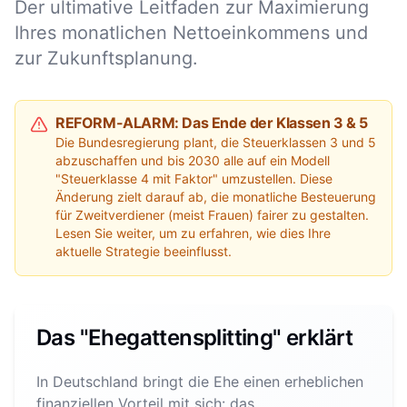
Der ultimative Leitfaden zur Maximierung
Ihres monatlichen Nettoeinkommens und
zur Zukunftsplanung.
REFORM-ALARM: Das Ende der Klassen 3 & 5
Die Bundesregierung plant, die Steuerklassen 3 und 5
abzuschaffen und bis 2030 alle auf ein Modell
"Steuerklasse 4 mit Faktor" umzustellen. Diese
Änderung zielt darauf ab, die monatliche Besteuerung
für Zweitverdiener (meist Frauen) fairer zu gestalten.
Lesen Sie weiter, um zu erfahren, wie dies Ihre
aktuelle Strategie beeinflusst.
Das "Ehegattensplitting" erklärt
In Deutschland bringt die Ehe einen erheblichen
finanziellen Vorteil mit sich: das