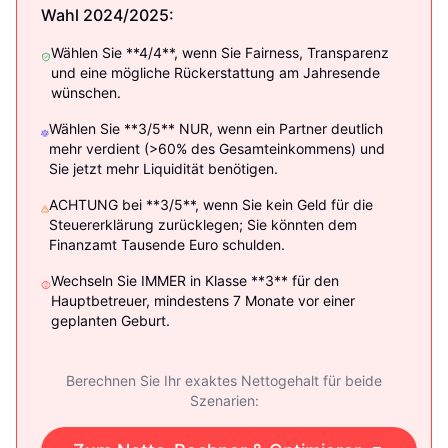
Wahl 2024/2025:
Wählen Sie **4/4**, wenn Sie Fairness, Transparenz
und eine mögliche Rückerstattung am Jahresende
wünschen.
Wählen Sie **3/5** NUR, wenn ein Partner deutlich
mehr verdient (>60% des Gesamteinkommens) und
Sie jetzt mehr Liquidität benötigen.
ACHTUNG bei **3/5**, wenn Sie kein Geld für die
Steuererklärung zurücklegen; Sie könnten dem
Finanzamt Tausende Euro schulden.
Wechseln Sie IMMER in Klasse **3** für den
Hauptbetreuer, mindestens 7 Monate vor einer
geplanten Geburt.
Berechnen Sie Ihr exaktes Nettogehalt für beide
Szenarien: