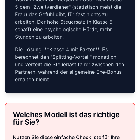
5 dem "Zweitverdiener" (statistisch meist die
Frau) das Gefühl gibt, für fast nichts zu
arbeiten. Der hohe Steuersatz in Klasse 5
schafft eine psychologische Hürde, mehr
Stunden zu arbeiten.
Die Lösung: **Klasse 4 mit Faktor**. Es
berechnet den "Splitting-Vorteil" monatlich
und verteilt die Steuerlast fairer zwischen den
Partnern, während der allgemeine Ehe-Bonus
erhalten bleibt.
Welches Modell ist das richtige
für Sie?
Nutzen Sie diese einfache Checkliste für Ihre