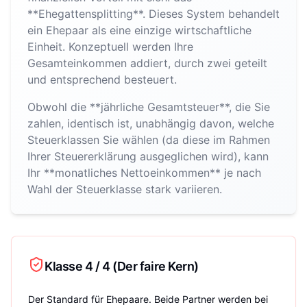
**Ehegattensplitting**. Dieses System behandelt
ein Ehepaar als eine einzige wirtschaftliche
Einheit. Konzeptuell werden Ihre
Gesamteinkommen addiert, durch zwei geteilt
und entsprechend besteuert.
Obwohl die **jährliche Gesamtsteuer**, die Sie
zahlen, identisch ist, unabhängig davon, welche
Steuerklassen Sie wählen (da diese im Rahmen
Ihrer Steuererklärung ausgeglichen wird), kann
Ihr **monatliches Nettoeinkommen** je nach
Wahl der Steuerklasse stark variieren.
Klasse 4 / 4 (Der faire Kern)
Der Standard für Ehepaare. Beide Partner werden bei